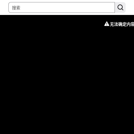
无法确定内