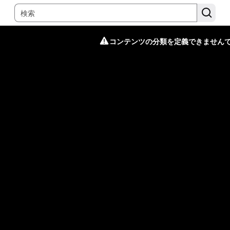
コンテンツの分類を定義できません