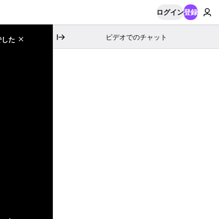
ログイン
登録
ビデオでのチャット
でした