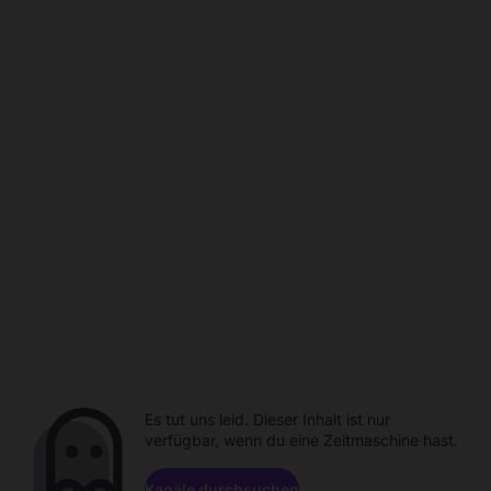
Es tut uns leid. Dieser Inhalt ist nur
verfügbar, wenn du eine Zeitmaschine hast.
Kanäle durchsuchen