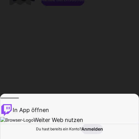
In App öffnen
Weiter Web nutzen
Anmelden
Du hast bereits ein Konto?
Startseite
Durchsuchen
Aktivität
Profil