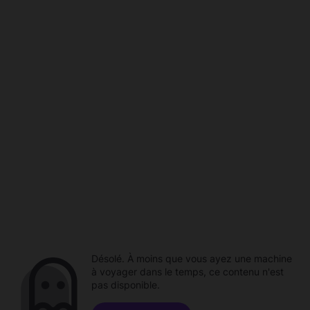
Désolé. À moins que vous ayez une machine
à voyager dans le temps, ce contenu n'est
pas disponible.