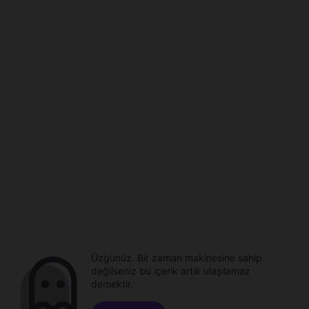
Üzgünüz. Bir zaman makinesine sahip
değilseniz bu içerik artık ulaşılamaz
demektir.