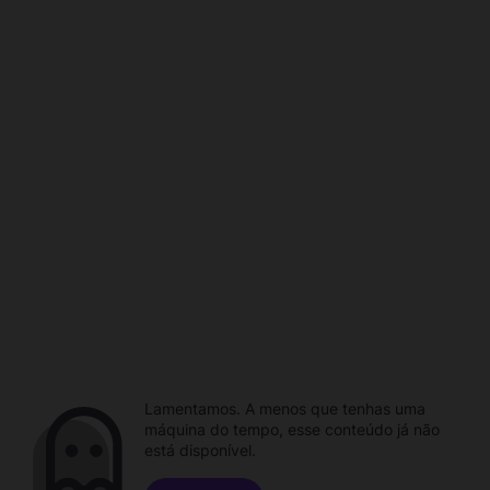
Lamentamos. A menos que tenhas uma
máquina do tempo, esse conteúdo já não
está disponível.