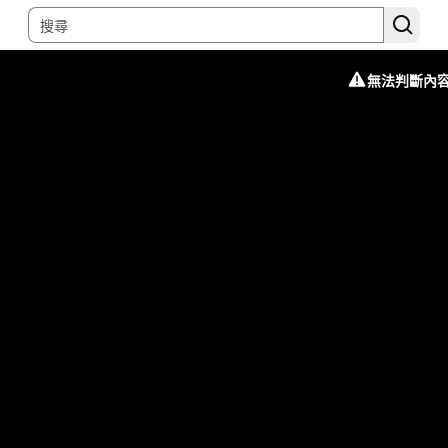
無法判斷內