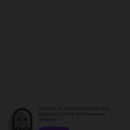
Üzgünüz. Bir zaman makinesine sahip
değilseniz bu içerik artık ulaşılamaz
demektir.