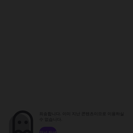
죄송합니다. 이미 지난 콘텐츠이므로 이용하실
수 없습니다.
채널 탐색