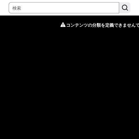
コンテンツの分類を定義できません