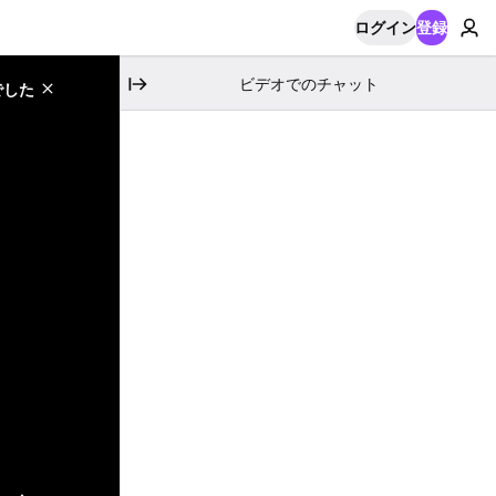
ログイン
登録
ビデオでのチャット
でした