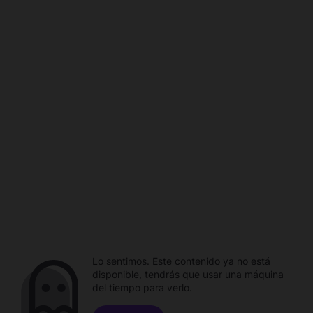
Lo sentimos. Este contenido ya no está
disponible, tendrás que usar una máquina
del tiempo para verlo.