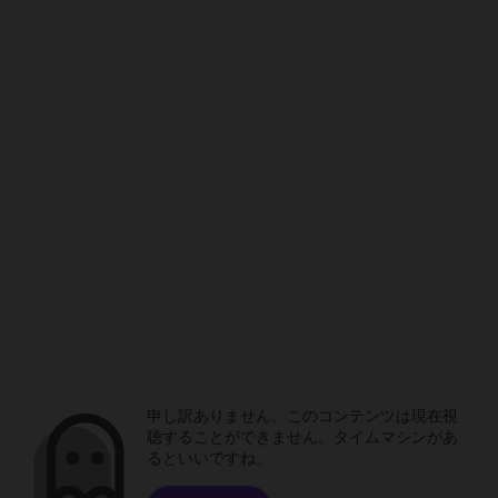
申し訳ありません。このコンテンツは現在視
聴することができません。タイムマシンがあ
るといいですね。