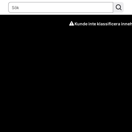
Kunde inte klassificera inneh