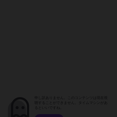
申し訳ありません。このコンテンツは現在視
聴することができません。タイムマシンがあ
るといいですね。