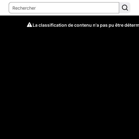
La classification de contenu n'a pas pu être déter