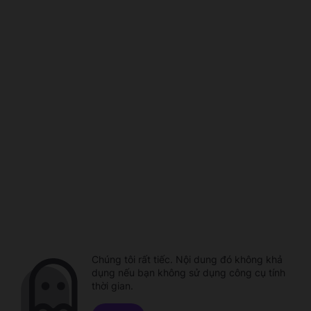
Chúng tôi rất tiếc. Nội dung đó không khả
dụng nếu bạn không sử dụng công cụ tính
thời gian.