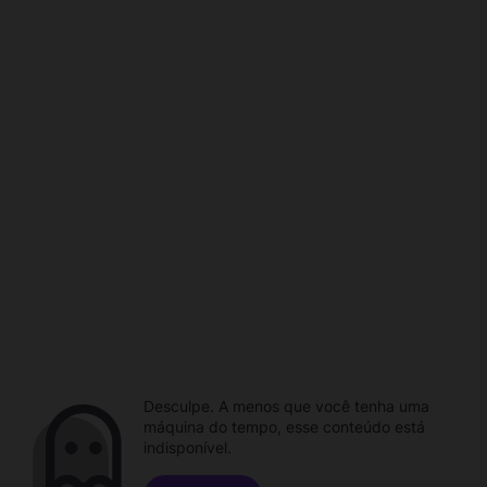
Desculpe. A menos que você tenha uma
máquina do tempo, esse conteúdo está
indisponível.