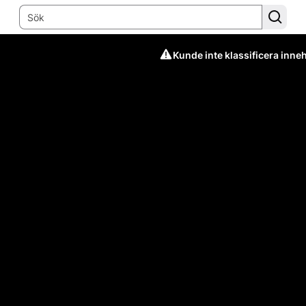
Kunde inte klassificera inneh