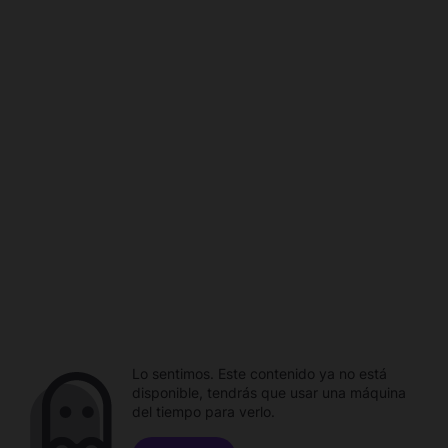
Lo sentimos. Este contenido ya no está
disponible, tendrás que usar una máquina
del tiempo para verlo.