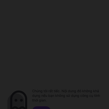
Chúng tôi rất tiếc. Nội dung đó không khả
dụng nếu bạn không sử dụng công cụ tính
thời gian.