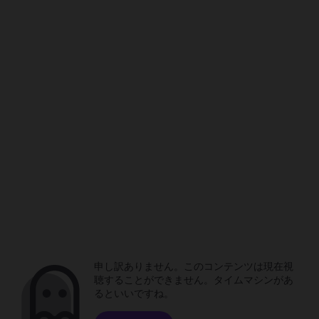
申し訳ありません。このコンテンツは現在視
聴することができません。タイムマシンがあ
るといいですね。