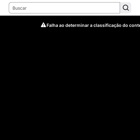
Falha ao determinar a classificação do con