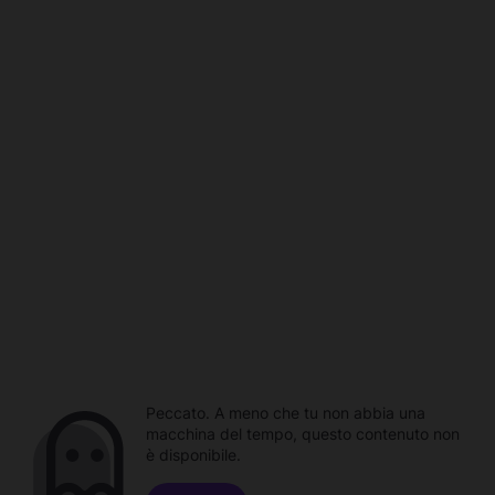
Peccato. A meno che tu non abbia una
macchina del tempo, questo contenuto non
è disponibile.