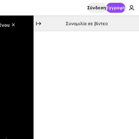
Σύνδεση
Εγγραφή
Συνομιλία σε βίντεο
ένου