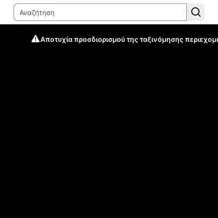
Αποτυχία προσδιορισμού της ταξινόμησης περιεχομ