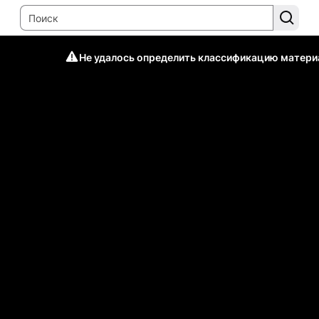
Не удалось определить классификацию матери