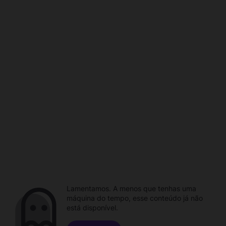
Lamentamos. A menos que tenhas uma
máquina do tempo, esse conteúdo já não
está disponível.