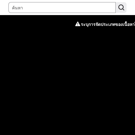
ระบุการจัดประเภทของเนื้อหาไ