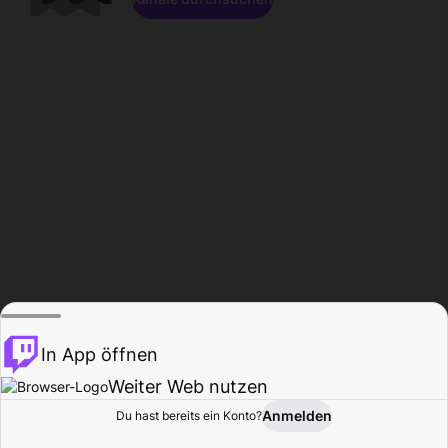
In App öffnen
Weiter Web nutzen
Anmelden
Du hast bereits ein Konto?
Startseite
Durchsuchen
Aktivität
Profil