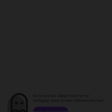
Es tut uns leid. Dieser Inhalt ist nur
verfügbar, wenn du eine Zeitmaschine hast.
Kanäle durchsuchen