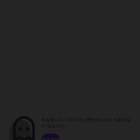
죄송합니다. 이미 지난 콘텐츠이므로 이용하실
수 없습니다.
채널 탐색