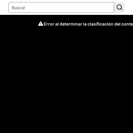
Error al determinar la clasificación del cont