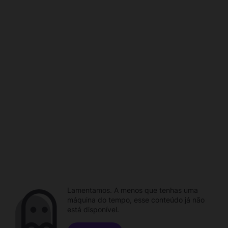
Lamentamos. A menos que tenhas uma
máquina do tempo, esse conteúdo já não
está disponível.