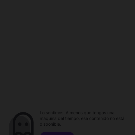
Lo sentimos. A menos que tengas una
máquina del tiempo, ese contenido no está
disponible.