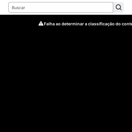
Falha ao determinar a classificação do con