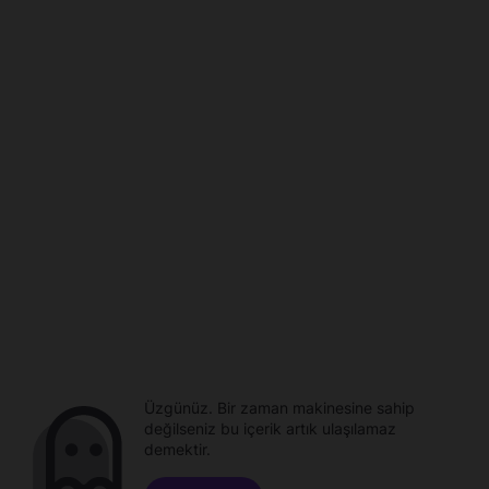
Üzgünüz. Bir zaman makinesine sahip
değilseniz bu içerik artık ulaşılamaz
demektir.