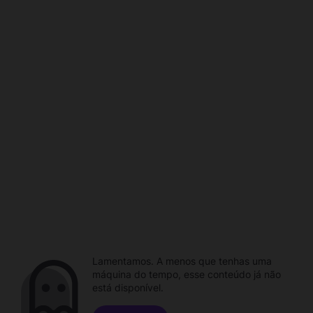
Lamentamos. A menos que tenhas uma
máquina do tempo, esse conteúdo já não
está disponível.