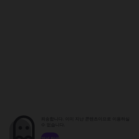
죄송합니다. 이미 지난 콘텐츠이므로 이용하실
수 없습니다.
채널 탐색