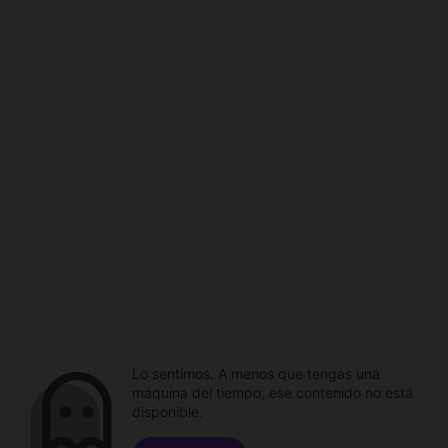
Lo sentimos. A menos que tengas una
máquina del tiempo, ese contenido no está
disponible.