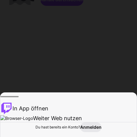
In App öffnen
Weiter Web nutzen
Anmelden
Du hast bereits ein Konto?
Startseite
Durchsuchen
Aktivität
Profil