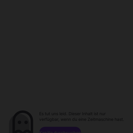
Es tut uns leid. Dieser Inhalt ist nur
verfügbar, wenn du eine Zeitmaschine hast.
Kanäle durchsuchen