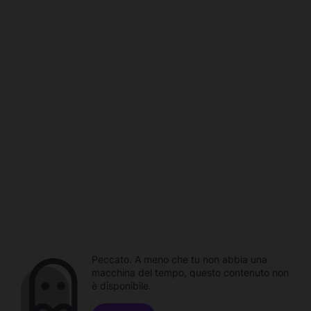
Peccato. A meno che tu non abbia una
macchina del tempo, questo contenuto non
è disponibile.