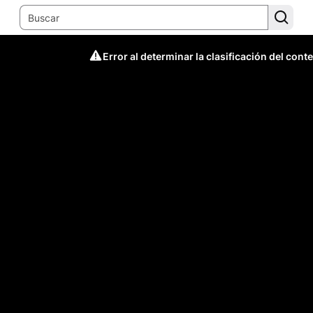
Error al determinar la clasificación del cont