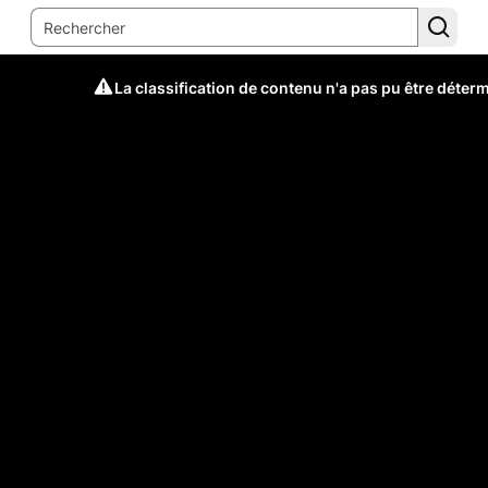
La classification de contenu n'a pas pu être déter