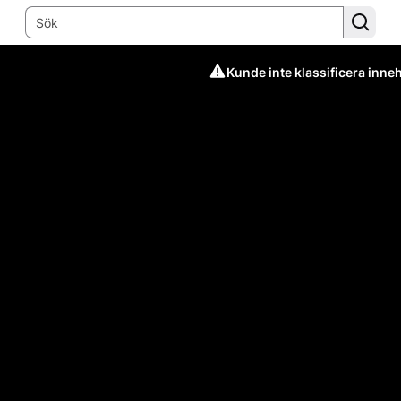
Kunde inte klassificera inneh