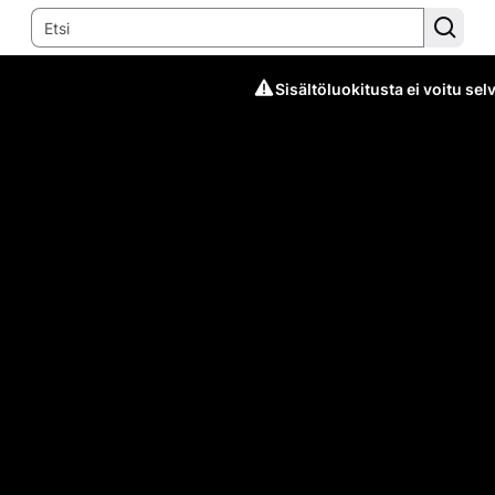
Sisältöluokitusta ei voitu selv