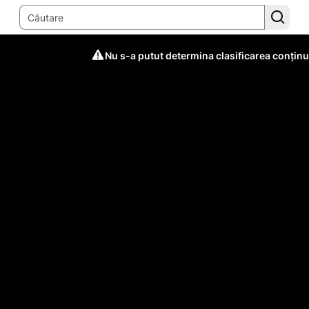
Nu s-a putut determina clasificarea conținu