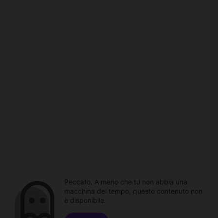
Peccato. A meno che tu non abbia una
macchina del tempo, questo contenuto non
è disponibile.