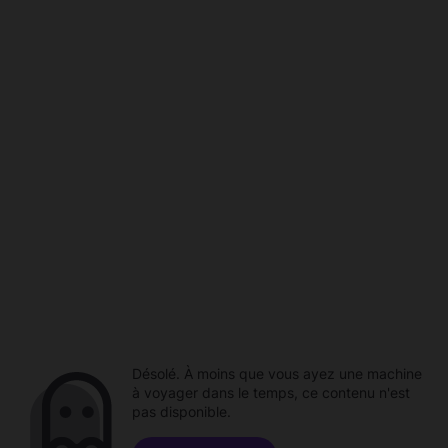
Désolé. À moins que vous ayez une machine
à voyager dans le temps, ce contenu n'est
pas disponible.