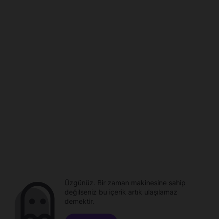
Üzgünüz. Bir zaman makinesine sahip
değilseniz bu içerik artık ulaşılamaz
demektir.