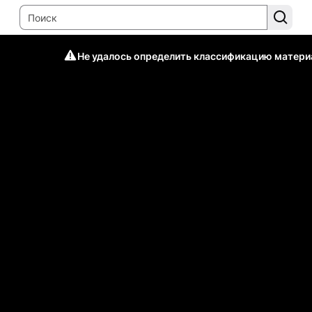
Не удалось определить классификацию матери