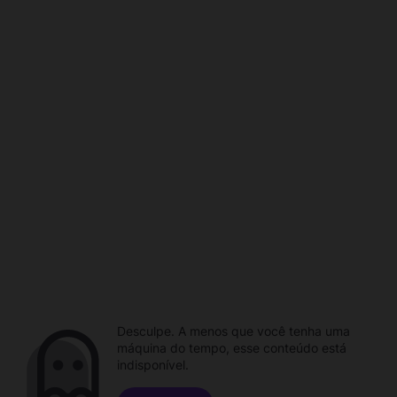
Desculpe. A menos que você tenha uma
máquina do tempo, esse conteúdo está
indisponível.