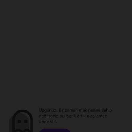
Üzgünüz. Bir zaman makinesine sahip
değilseniz bu içerik artık ulaşılamaz
demektir.